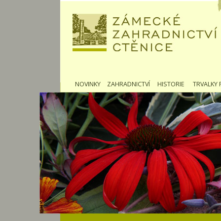
NOVINKY
ZAHRADNICTVÍ
HISTORIE
TRVALKY 